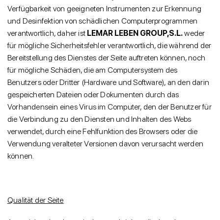
Verfügbarkeit von geeigneten Instrumenten zur Erkennung
und Desinfektion von schädlichen Computerprogrammen
verantwortlich, daher ist
LEMAR LEBEN GROUP,S.L.
weder
für mögliche Sicherheitsfehler verantwortlich, die während der
Bereitstellung des Dienstes der Seite auftreten können, noch
für mögliche Schäden, die am Computersystem des
Benutzers oder Dritter (Hardware und Software), an den darin
gespeicherten Dateien oder Dokumenten durch das
Vorhandensein eines Virus im Computer, den der Benutzer für
die Verbindung zu den Diensten und Inhalten des Webs
verwendet, durch eine Fehlfunktion des Browsers oder die
Verwendung veralteter Versionen davon verursacht werden
können.
Qualität der Seite