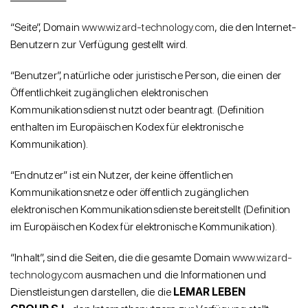
“Seite”, Domain
www.wizard-technology.com
, die den Internet-
Benutzern zur Verfügung gestellt wird.
“Benutzer”, natürliche oder juristische Person, die einen der
Öffentlichkeit zugänglichen elektronischen
Kommunikationsdienst nutzt oder beantragt. (Definition
enthalten im Europäischen Kodex für elektronische
Kommunikation).
“Endnutzer” ist ein Nutzer, der keine öffentlichen
Kommunikationsnetze oder öffentlich zugänglichen
elektronischen Kommunikationsdienste bereitstellt (Definition
im Europäischen Kodex für elektronische Kommunikation).
“Inhalt”, sind die Seiten, die die gesamte Domain
www.wizard-
technology.com
ausmachen und die Informationen und
Dienstleistungen darstellen, die die
LEMAR LEBEN