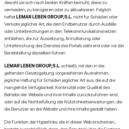
obwohl sie sich nach besten Kräften bemüht, diese zu
vermeiden, zu korrigieren oder zu aktualisieren. Folglich
haftet
LEMAR LEBEN GROUP,S.L.
nicht für Schäden oder
Verluste jeglicher Art, die dem Endbenutzer durch Ausfälle
oder Unterbrechungen in den Telekommunikationsnetzen
entstehen, die zur Aussetzung, Annullierung oder
Unterbrechung des Dienstes des Portals während oder vor der
Bereitstellung desselben führen.
LEMAR LEBEN GROUP,S.L.
schließt, mit den in der
geltenden Gesetzgebung vorgesehenen Ausnahmen,
jegliche Haftung für Schäden jeglicher Art aus, die auf die
mangelnde Verfügbarkeit, Kontinuität oder Qualität des
Betriebs der Website und ihrer Inhalte zurückzuführen sind,
oder auf die Nichterfüllung der Nützlichkeitserwartungen, die
die Benutzer an die Website und ihre Inhalte gestellt haben.
Die Funktion der Hyperlinks, die in dieser Web erscheinen,