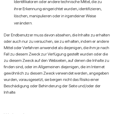
Identifikatoren oder andere technische Mittel, die zu
ihrer Erkennung eingerichtet wurden, identifizieren,
löschen, manipulieren oder in irgendeiner Weise
verändern.
Der Endbenutzer muss davon absehen, die Inhalte zu erhalten
oder auch nur zu versuchen, sie zu erhalten, indem er andere
Mittel oder Verfahren anwendet als diejenigen, die ihm je nach
Fall zu diesem Zweck zur Verfügung gestellt wurden oder die
zu diesem Zweck auf den Webseiten, auf denen die Inhalte zu
finden sind, oder im Allgemeinen diejenigen, die im Internet
gewöhnlich zu diesem Zweck verwendet werden, angegeben
wurden, vorausgesetzt, sie bergen nicht das Risiko einer
Beschädigung oder Behinderung der Seite und/oder der
Inhalte.