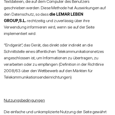
Textdateien, die auf dem Computer des Benutzers
geschrieben werden. Diese Methode hat Auswirkungen auf
den Datenschutz, so dass
die LEMAR LEBEN
GROUP,S.L.
rechtzeitig und zuverlässig über ihre
Verwendung informieren wird, wenn sie auf der Seite
implementiert wird.
“Endgerät”, das Gerät, das direkt oder indirekt an die
Schnittstelle eines öffentlichen Telekommunikationsnetzes
angeschlossen ist, um Informationen zu übertragen, zu
verarbeiten oder zu empfangen (Definition in der Richtlinie
2008/63 über den Wettbewerb auf den Märkten für
Telekommunikationsendeinrichtungen).
Nutzungsbedingungen
Die einfache und unkomplizierte Nutzung der Seite gewährt