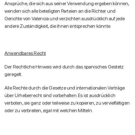
Ansprüche, die sich aus seiner Verwendung ergeben können,
wenden sich alle beteiligten Parteien an die Richter und
Gerichte von Valencia und verzichten ausdrücklich auf jede
andere Zuständigkeit, die ihnen entsprechen könnte.
Anwendbares Recht
Der Rechtliche Hinweis wird durch das spanisches Gestetz
geregelt.
Alle Rechte durch die Gesetze und internationalen Verträge
über Urheberrecht sind vorbehalten. Es ist ausdrücklich
verboten, sie ganz oder teilweise zu kopieren, zu vervielfältigen
oder zu verbreiten, egal mit welchen Mitteln.