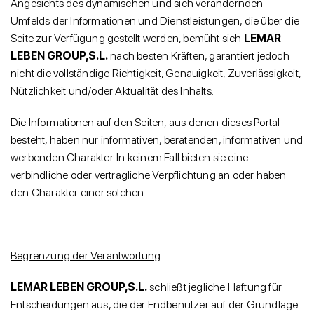
Angesichts des dynamischen und sich verändernden
Umfelds der Informationen und Dienstleistungen, die über die
Seite zur Verfügung gestellt werden, bemüht sich
LEMAR
LEBEN GROUP,S.L.
nach besten Kräften, garantiert jedoch
nicht die vollständige Richtigkeit, Genauigkeit, Zuverlässigkeit,
Nützlichkeit und/oder Aktualität des Inhalts.
Die Informationen auf den Seiten, aus denen dieses Portal
besteht, haben nur informativen, beratenden, informativen und
werbenden Charakter. In keinem Fall bieten sie eine
verbindliche oder vertragliche Verpflichtung an oder haben
den Charakter einer solchen.
Begrenzung der Verantwortung
LEMAR LEBEN GROUP,S.L.
schließt jegliche Haftung für
Entscheidungen aus, die der Endbenutzer auf der Grundlage