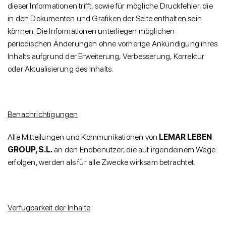
dieser Informationen trifft, sowie für mögliche Druckfehler, die
in den Dokumenten und Grafiken der Seite enthalten sein
können. Die Informationen unterliegen möglichen
periodischen Änderungen ohne vorherige Ankündigung ihres
Inhalts aufgrund der Erweiterung, Verbesserung, Korrektur
oder Aktualisierung des Inhalts.
Benachrichtigungen
Alle Mitteilungen und Kommunikationen von
LEMAR LEBEN
GROUP, S.L.
an den Endbenutzer, die auf irgendeinem Wege
erfolgen, werden als für alle Zwecke wirksam betrachtet.
Verfügbarkeit der Inhalte