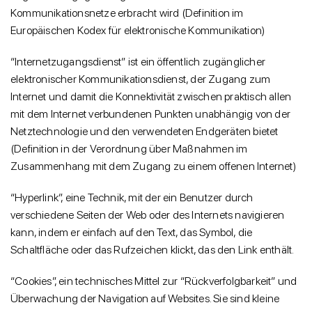
Kommunikationsnetze erbracht wird (Definition im
Europäischen Kodex für elektronische Kommunikation)
“Internetzugangsdienst” ist ein öffentlich zugänglicher
elektronischer Kommunikationsdienst, der Zugang zum
Internet und damit die Konnektivität zwischen praktisch allen
mit dem Internet verbundenen Punkten unabhängig von der
Netztechnologie und den verwendeten Endgeräten bietet
(Definition in der Verordnung über Maßnahmen im
Zusammenhang mit dem Zugang zu einem offenen Internet)
“Hyperlink”, eine Technik, mit der ein Benutzer durch
verschiedene Seiten der Web oder des Internets navigieren
kann, indem er einfach auf den Text, das Symbol, die
Schaltfläche oder das Rufzeichen klickt, das den Link enthält.
“Cookies”, ein technisches Mittel zur “Rückverfolgbarkeit” und
Überwachung der Navigation auf Websites. Sie sind kleine