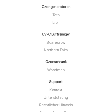
Ozongeneratoren
Toto
Lion
UV-C Luftreiniger
Scarecrow
Northern Fairy
Ozonschrank
Woodman
Support
Kontakt
Unterstützung
Rechtlicher Hinweis