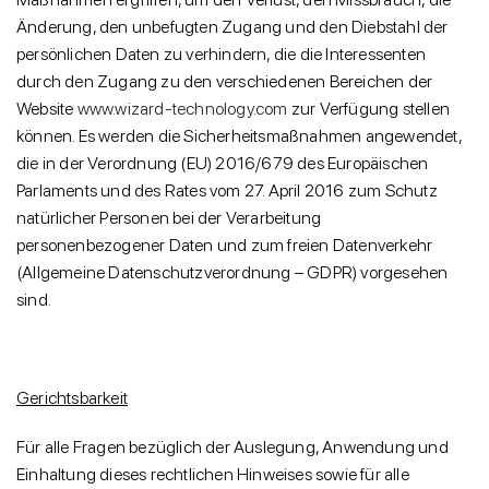
Änderung, den unbefugten Zugang und den Diebstahl der
persönlichen Daten zu verhindern, die die Interessenten
durch den Zugang zu den verschiedenen Bereichen der
Website
www.wizard-technology.com
zur Verfügung stellen
können. Es werden die Sicherheitsmaßnahmen angewendet,
die in der Verordnung (EU) 2016/679 des Europäischen
Parlaments und des Rates vom 27. April 2016 zum Schutz
natürlicher Personen bei der Verarbeitung
personenbezogener Daten und zum freien Datenverkehr
(Allgemeine Datenschutzverordnung – GDPR) vorgesehen
sind.
Gerichtsbarkeit
Für alle Fragen bezüglich der Auslegung, Anwendung und
Einhaltung dieses rechtlichen Hinweises sowie für alle