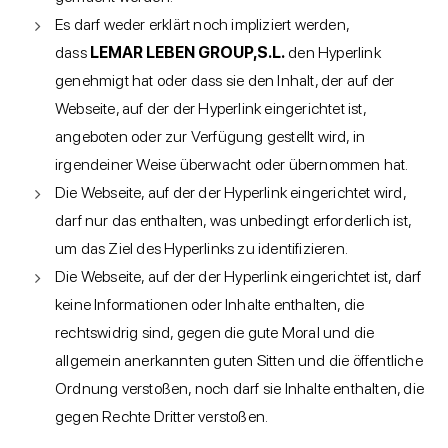
Es darf weder erklärt noch impliziert werden,
dass
LEMAR LEBEN GROUP,S.L.
den Hyperlink
genehmigt hat oder dass sie den Inhalt, der auf der
Webseite, auf der der Hyperlink eingerichtet ist,
angeboten oder zur Verfügung gestellt wird, in
irgendeiner Weise überwacht oder übernommen hat.
Die Webseite, auf der der Hyperlink eingerichtet wird,
darf nur das enthalten, was unbedingt erforderlich ist,
um das Ziel des Hyperlinks zu identifizieren.
Die Webseite, auf der der Hyperlink eingerichtet ist, darf
keine Informationen oder Inhalte enthalten, die
rechtswidrig sind, gegen die gute Moral und die
allgemein anerkannten guten Sitten und die öffentliche
Ordnung verstoßen, noch darf sie Inhalte enthalten, die
gegen Rechte Dritter verstoßen.