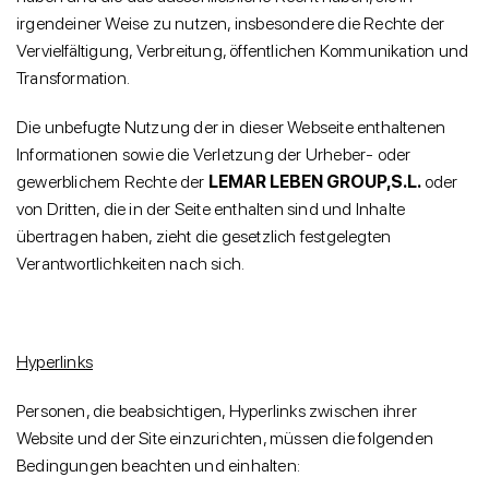
irgendeiner Weise zu nutzen, insbesondere die Rechte der
Vervielfältigung, Verbreitung, öffentlichen Kommunikation und
Transformation.
Die unbefugte Nutzung der in dieser Webseite enthaltenen
Informationen sowie die Verletzung der Urheber- oder
gewerblichem Rechte der
LEMAR LEBEN GROUP,S.L.
oder
von Dritten, die in der Seite enthalten sind und Inhalte
übertragen haben, zieht die gesetzlich festgelegten
Verantwortlichkeiten nach sich.
Hyperlinks
Personen, die beabsichtigen, Hyperlinks zwischen ihrer
Website und der Site einzurichten, müssen die folgenden
Bedingungen beachten und einhalten: