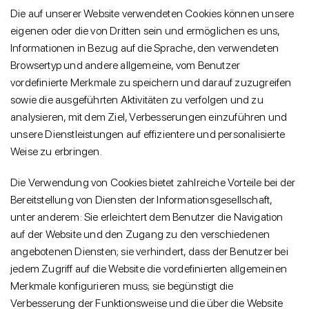
Die auf unserer Website verwendeten Cookies können unsere
eigenen oder die von Dritten sein und ermöglichen es uns,
Informationen in Bezug auf die Sprache, den verwendeten
Browsertyp und andere allgemeine, vom Benutzer
vordefinierte Merkmale zu speichern und darauf zuzugreifen
sowie die ausgeführten Aktivitäten zu verfolgen und zu
analysieren, mit dem Ziel, Verbesserungen einzuführen und
unsere Dienstleistungen auf effizientere und personalisierte
Weise zu erbringen.
Die Verwendung von Cookies bietet zahlreiche Vorteile bei der
Bereitstellung von Diensten der Informationsgesellschaft,
unter anderem: Sie erleichtert dem Benutzer die Navigation
auf der Website und den Zugang zu den verschiedenen
angebotenen Diensten; sie verhindert, dass der Benutzer bei
jedem Zugriff auf die Website die vordefinierten allgemeinen
Merkmale konfigurieren muss; sie begünstigt die
Verbesserung der Funktionsweise und die über die Website