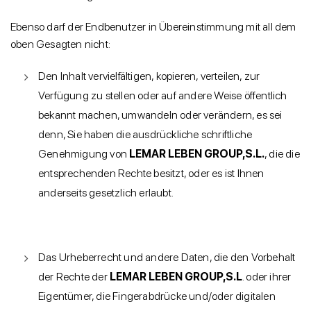
Ebenso darf der Endbenutzer in Übereinstimmung mit all dem
oben Gesagten nicht:
Den Inhalt vervielfältigen, kopieren, verteilen, zur
Verfügung zu stellen oder auf andere Weise öffentlich
bekannt machen, umwandeln oder verändern, es sei
denn, Sie haben die ausdrückliche schriftliche
Genehmigung von
LEMAR LEBEN GROUP,S.L.
, die die
entsprechenden Rechte besitzt, oder es ist Ihnen
anderseits gesetzlich erlaubt.
Das Urheberrecht und andere Daten, die den Vorbehalt
der Rechte der
LEMAR LEBEN GROUP,S.L
. oder ihrer
Eigentümer, die Fingerabdrücke und/oder digitalen