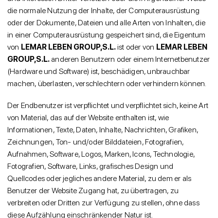
die normale Nutzung der Inhalte, der Computerausrüstung
oder der Dokumente, Dateien und alle Arten von Inhalten, die
in einer Computerausrüstung gespeichert sind, die Eigentum
von
LEMAR LEBEN GROUP,S.L.
ist oder von
LEMAR LEBEN
GROUP,S.L.
anderen Benutzern oder einem Internetbenutzer
(Hardware und Software) ist, beschädigen, unbrauchbar
machen, überlasten, verschlechtern oder verhindern können.
Der Endbenutzer ist verpflichtet und verpflichtet sich, keine Art
von Material, das auf der Website enthalten ist, wie
Informationen, Texte, Daten, Inhalte, Nachrichten, Grafiken,
Zeichnungen, Ton- und/oder Bilddateien, Fotografien,
Aufnahmen, Software, Logos, Marken, Icons, Technologie,
Fotografien, Software, Links, grafisches Design und
Quellcodes oder jegliches andere Material, zu dem er als
Benutzer der Website Zugang hat, zu übertragen, zu
verbreiten oder Dritten zur Verfügung zu stellen, ohne dass
diese Aufzählung einschränkender Natur ist.