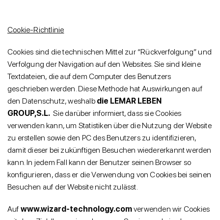
Cookie-Richtlinie
Cookies sind die technischen Mittel zur “Rückverfolgung” und
Verfolgung der Navigation auf den Websites. Sie sind kleine
Textdateien, die auf dem Computer des Benutzers
geschrieben werden. Diese Methode hat Auswirkungen auf
den Datenschutz, weshalb
die LEMAR LEBEN
GROUP,S.L.
Sie darüber informiert, dass sie Cookies
verwenden kann, um Statistiken über die Nutzung der Website
zu erstellen sowie den PC des Benutzers zu identifizieren,
damit dieser bei zukünftigen Besuchen wiedererkannt werden
kann. In jedem Fall kann der Benutzer seinen Browser so
konfigurieren, dass er die Verwendung von Cookies bei seinen
Besuchen auf der Website nicht zulässt.
Auf
www.wizard-technology.com
verwenden wir Cookies