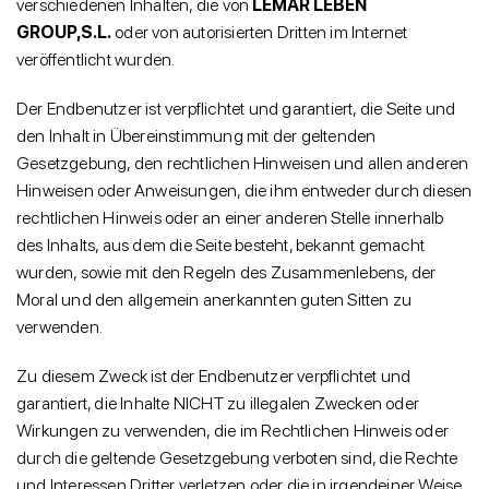
verschiedenen Inhalten, die von
LEMAR LEBEN
GROUP,S.L.
oder von autorisierten Dritten im Internet
veröffentlicht wurden.
Der Endbenutzer ist verpflichtet und garantiert, die Seite und
den Inhalt in Übereinstimmung mit der geltenden
Gesetzgebung, den rechtlichen Hinweisen und allen anderen
Hinweisen oder Anweisungen, die ihm entweder durch diesen
rechtlichen Hinweis oder an einer anderen Stelle innerhalb
des Inhalts, aus dem die Seite besteht, bekannt gemacht
wurden, sowie mit den Regeln des Zusammenlebens, der
Moral und den allgemein anerkannten guten Sitten zu
verwenden.
Zu diesem Zweck ist der Endbenutzer verpflichtet und
garantiert, die Inhalte NICHT zu illegalen Zwecken oder
Wirkungen zu verwenden, die im Rechtlichen Hinweis oder
durch die geltende Gesetzgebung verboten sind, die Rechte
und Interessen Dritter verletzen oder die in irgendeiner Weise