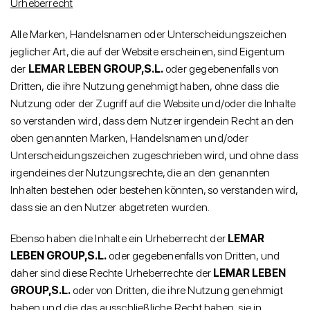
Urheberrecht
Alle Marken, Handelsnamen oder Unterscheidungszeichen
jeglicher Art, die auf der Website erscheinen, sind Eigentum
der
LEMAR LEBEN GROUP,S.L.
oder gegebenenfalls von
Dritten, die ihre Nutzung genehmigt haben, ohne dass die
Nutzung oder der Zugriff auf die Website und/oder die Inhalte
so verstanden wird, dass dem Nutzer irgendein Recht an den
oben genannten Marken, Handelsnamen und/oder
Unterscheidungszeichen zugeschrieben wird, und ohne dass
irgendeines der Nutzungsrechte, die an den genannten
Inhalten bestehen oder bestehen könnten, so verstanden wird,
dass sie an den Nutzer abgetreten wurden.
Ebenso haben die Inhalte ein Urheberrecht der
LEMAR
LEBEN GROUP,S.L.
oder gegebenenfalls von Dritten, und
daher sind diese Rechte Urheberrechte der
LEMAR LEBEN
GROUP,S.L.
oder von Dritten, die ihre Nutzung genehmigt
haben und die das ausschließliche Recht haben, sie in