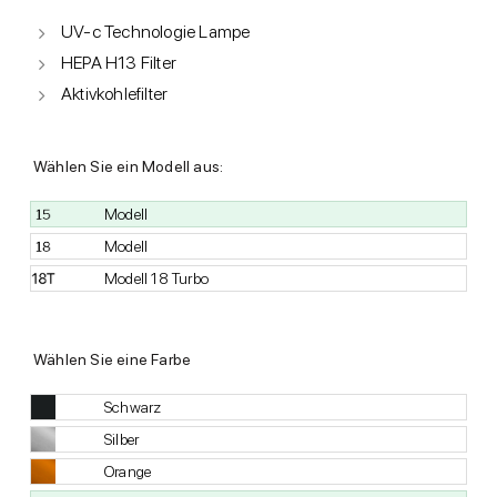
UV-c Technologie Lampe
HEPA H13 Filter
Aktivkohlefilter
Wählen Sie ein Modell aus:
Modell
Modell
Modell 18 Turbo
Wählen Sie eine Farbe
Schwarz
Silber
Orange