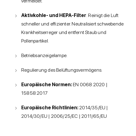
vermeidet.
Aktivkohle- und HEPA-Filter
: Reinigt die Luft
schneller und effizienter. Neutralisiert schwebende
Krankheitserreger und entfernt Staub und
Pollenpartikel.
Betriebsanzeigelampe.
Regulierung des Belüftungsvermögens.
Europäische Normen:
EN 0068:2020 |
15858:2017
Europäische Richtlinien:
2014/35/EU |
2014/30/EU | 2006/25/EC | 2011/65/EU