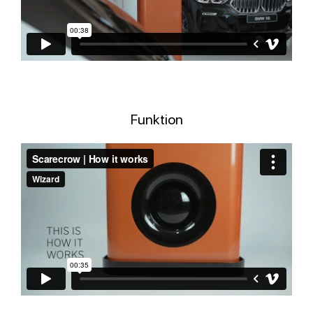
Funktion