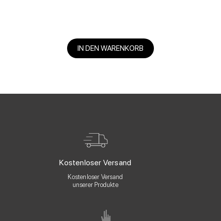
IN DEN WARENKORB
Kostenloser Versand
Kostenloser Versand
unserer Produkte