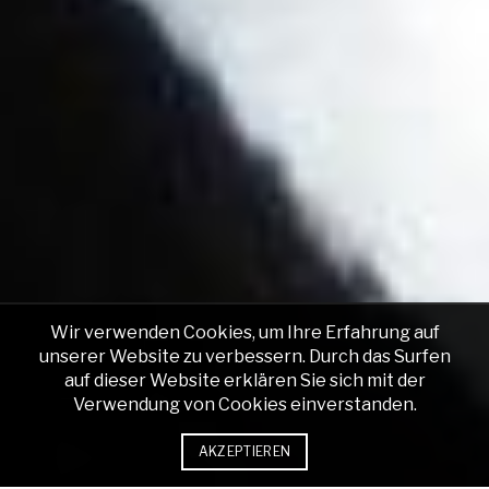
Wir verwenden Cookies, um Ihre Erfahrung auf
unserer Website zu verbessern. Durch das Surfen
auf dieser Website erklären Sie sich mit der
Verwendung von Cookies einverstanden.
AKZEPTIEREN