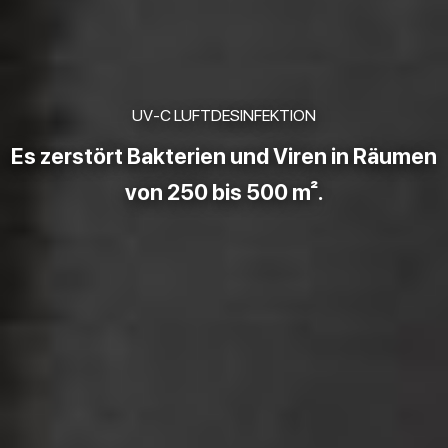
UV-C LUFTDESINFEKTION
Es zerstört Bakterien und Viren in Räumen
von 250 bis 500 m².